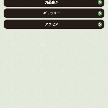
お品書き
ギャラリー
アクセス